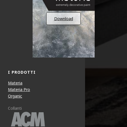
Download
I PRODOTTI
Materia
Materia Pro
Organic
Collanti