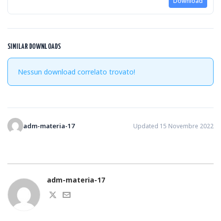
Download
SIMILAR DOWNLOADS
Nessun download correlato trovato!
adm-materia-17
Updated 15 Novembre 2022
adm-materia-17